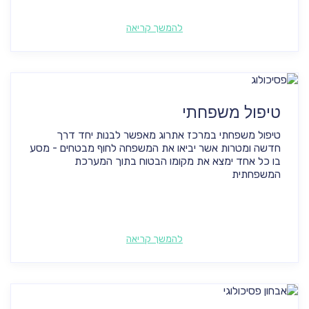
להמשך קריאה
טיפול משפחתי
טיפול משפחתי במרכז אתרוג מאפשר לבנות יחד דרך
חדשה ומטרות אשר יביאו את המשפחה לחוף מבטחים - מסע
בו כל אחד ימצא את מקומו הבטוח בתוך המערכת
המשפחתית
להמשך קריאה