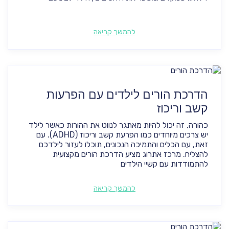
להמשך קריאה
הדרכת הורים לילדים עם הפרעות
קשב וריכוז
כהורה, זה יכול להיות מאתגר לנווט את ההורות כאשר לילד
יש צרכים מיוחדים כמו הפרעת קשב וריכוז (ADHD). עם
זאת, עם הכלים והתמיכה הנכונים, תוכלו לעזור לילדכם
להצליח. מרכז אתרוג מציע הדרכת הורים מקצועית
להתמודדות עם קשיי הילדים
להמשך קריאה