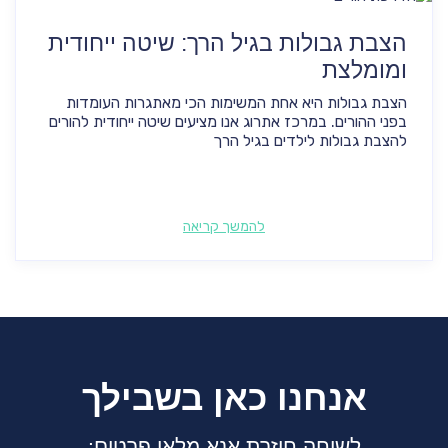
הצבת גבולות בגיל הרך: שיטה ייחודית
ומומלצת
הצבת גבולות היא אחת המשימות הכי מאתגרות העומדות
בפני ההורים. במרכז אתרוג אנו מציעים שיטה ייחודית להורים
להצבת גבולות לילדים בגיל הרך
להמשך קריאה
אנחנו כאן בשבילך
לשיחה חוזרת אנא מלאו פרטים: