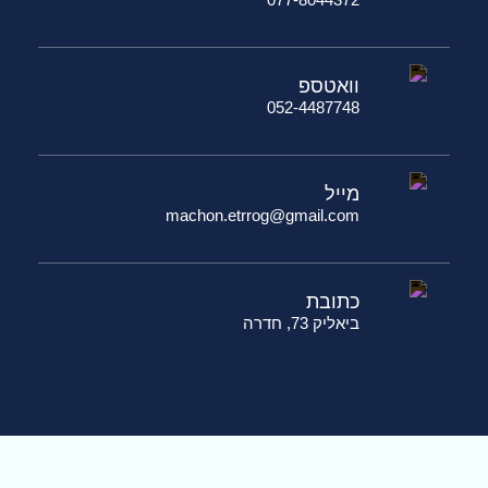
וואטספ
052-4487748
מייל
machon.etrrog@gmail.com
כתובת
ביאליק 73, חדרה