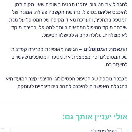
להגביל את הטיפול. יתכנו תכנים חשובים שאין מקום וזמן
להיכנס אליהם בטיפול. נדרשת הקשבה פעילה, אמונה של
המטפל בתהליך, והערכה מאוד מקיפה של המטופל על מנת
שיבחר מוקד הטיפול המתאים ביותר למטופל. בחירת מוקד
לא מוצלחת, עלולה להביא לכישלון הטיפול.
התאמת המטופלים –
הגישה מאופיינת בברירה קפדנית
של המטופלים וכך מצמצמת את מספר המטופלים שעשויים
להיעזר בה.
מגבלה נוספת של הטיפול הפסיכולוגי הדינמי קצר המועד היא
בהגבלת האפשרות להיכנס לתהליכים דינמיים לעומקם.
אולי יעניין אותך גם: