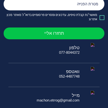
הפנייה:
מאשר/ת קבלת טיפים, עדכונים ומסרים פרסומיים בדוא''ל מאתר מכון
אתרוג
טלפון
077-8044372
וואטספ
052-4487748
מייל
machon.etrrog@gmail.com