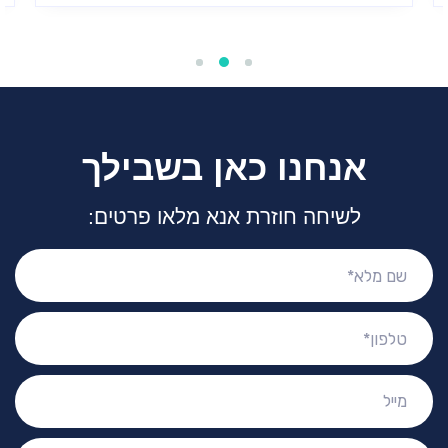
אנחנו כאן בשבילך
לשיחה חוזרת אנא מלאו פרטים:
שם
מלא:
טלפון:
מייל:
מטרת