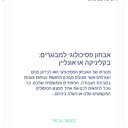
אבחון פסיכולוגי למבוגרים:
בקליניקה או אונליין
מטרתו של האבחון הפסיכולוגי הוא לבדוק מהם
הגורמים אשר מונעים ממכם תחושות נעימות וטובות
בסביבת העבודה, הלימודים והמשפחה שלכם. כך
נוכל להתאים לכם את אחד ממגוון הטיפולים
המקצועיים שלנו או לשלב ביניהם...
להמשך קריאה