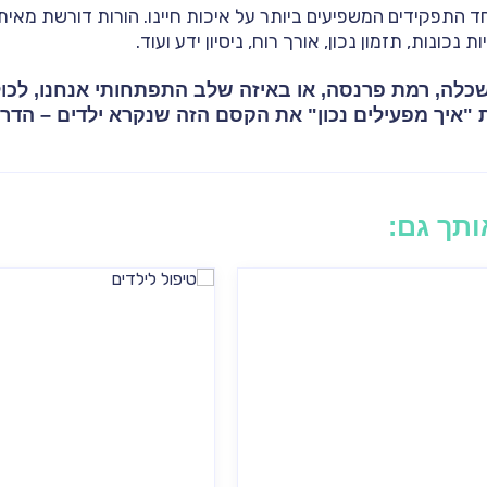
חד התפקידים המשפיעים ביותר על איכות חיינו. הורות דורשת מאיתנו
 נכונות, תזמון נכון, אורך רוח, ניסיון ידע ועוד.
כלה, רמת פרנסה, או באיזה שלב התפתחותי אנחנו, לכולנ
"איך מפעילים נכון" את הקסם הזה שנקרא ילדים – הדרכ
אותך גם: