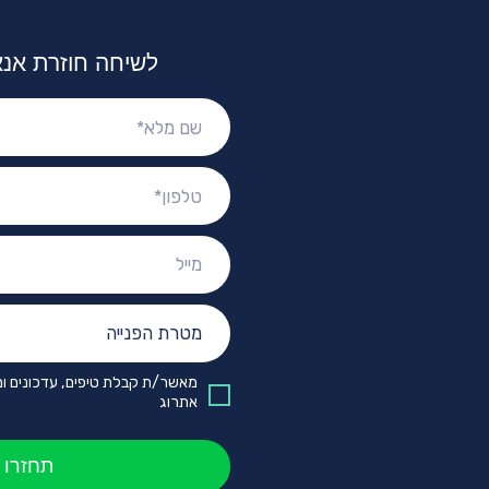
לשיחה חוזרת אנא
שם
מלא:
טלפון:
מייל:
מטרת
הפנייה:
מאשר/ת קבלת טיפים, עדכונים ומ
אתרוג