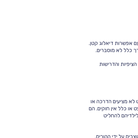
 אפשרות דיאלוג קטן.
ך כלל לא מוסברים.
הציפיות והדרישות
 לא מציעים הדרכה או
 או כלל אין חוקים. הם
לילדיהם להחליט
צבים על ידי ההורים.