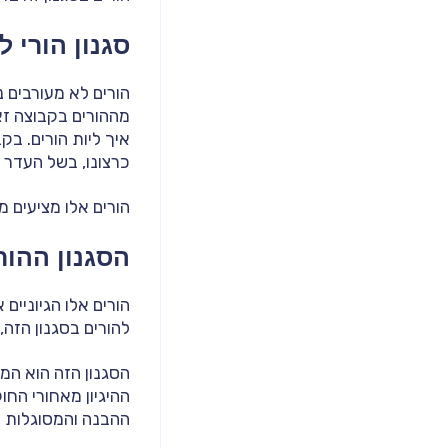
סגנון הורי 
הורים לא מעורבים נ
מההורים בקבוצה זא
איך ליות הורים. בק
כרצונו, בשל העדר י
הורים אלו מציעים מ
הסגנון ההור
הורים אלו הגיוניים
להורים בסגנון הזה
הסגנון הזה הוא המי
ההיגיון מאחורי החו
ההבנה והמסוגלות ש