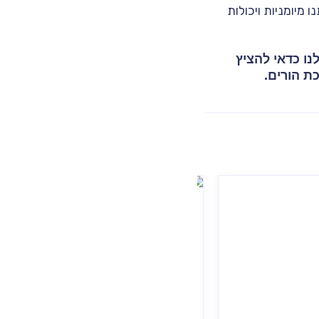
 מיומניות ויכולות
ו כדאי להציץ
ת הורים.