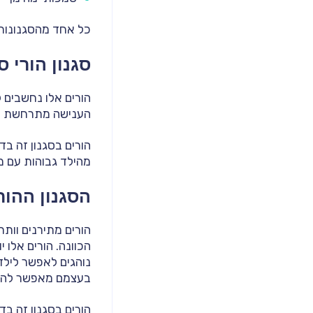
כל אחד מהסגנונות 
סגנון הורי 
הורים אלו נחשבים 
הענישה מתרחשת רבו
הורים בסגנון זה ב
מהילד גבוהות עם מ
הסגנון ההור
הורים מתירנים וות
הכוונה. הורים אלו 
נוהגים לאפשר לילד
בעצמם מאפשר להענ
הורים בסגנון זה בד