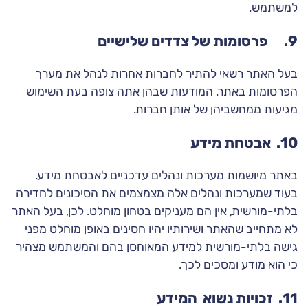
למשתמש.
9. פרסומות של צדדים שלישיים
בעל האתר רשאי להתיר לחברות אחרות לנהל את מערך
הפרסומות באתר. המודעות שבהן אתה צופה בעת השימוש
מגיעות ממחשביהן של אותן חברות.
10. אבטחת מידע
באתר מיושמות מערכות ונהלים עדכניים לאבטחת מידע.
בעוד שמערכות ונהלים אלה מצמצמים את הסיכונים לחדירה
בלתי-מורשית, אין הם מעניקים בטחון מוחלט. לכן, בעל האתר
לא מתחייב שהאתר ושירותיו יהיו חסינים באופן מוחלט מפני
גישה בלתי-מורשית למידע המאוחסן בהם והמשתמש מצהיר
כי הוא מודע ומסכים לכך.
11. זכויות נשוא המידע