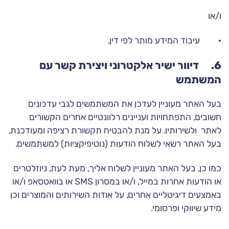
ו/או
· עיבוד המידע מותר לפי דין.
6. דיוור ישיר אלקטרוני ויצירת קשר עם
המשתמש
בעל האתר מעוניין לעדכן את המשתמשים לגבי עדכונים
חשובים, התפתחויות ועניינים רלוונטיים אחרים הקשורים
לאתר ולשירותיו. על מנת להבטיח תקשורת רציפה ומעודכנת,
בעל האתר רשאי לשלוח הודעות (נוטיפיקציות) למשתמשים.
כמו כן, בעל האתר מעוניין לשלוח אליך, מעת לעת, ניוזלטרים
או הודעות אחרות במייל, ו/או במסרון SMS או בוואטסאפ ו/או
באמצעים דיגיטליים אחרים, על אודות השירותים והמוצרים וכן
מידע שיווקי ופרסומי.