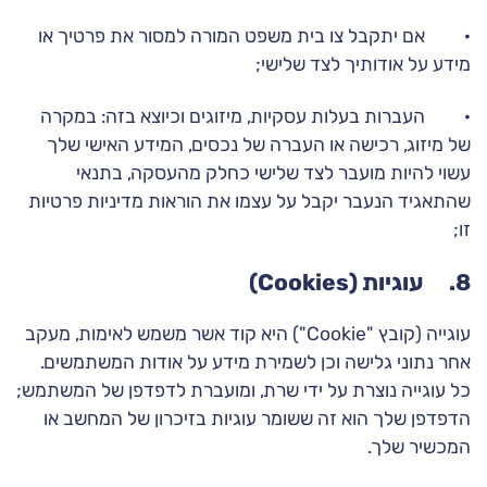
· אם יתקבל צו בית משפט המורה למסור את פרטיך או
מידע על אודותיך לצד שלישי;
· העברות בעלות עסקיות, מיזוגים וכיוצא בזה: במקרה
של מיזוג, רכישה או העברה של נכסים, המידע האישי שלך
עשוי להיות מועבר לצד שלישי כחלק מהעסקה, בתנאי
שהתאגיד הנעבר יקבל על עצמו את הוראות מדיניות פרטיות
זו;
8. עוגיות (Cookies)
עוגייה (קובץ "Cookie") היא קוד אשר משמש לאימות, מעקב
אחר נתוני גלישה וכן לשמירת מידע על אודות המשתמשים.
כל עוגייה נוצרת על ידי שרת, ומועברת לדפדפן של המשתמש;
הדפדפן שלך הוא זה ששומר עוגיות בזיכרון של המחשב או
המכשיר שלך.