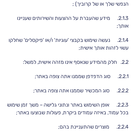
הנפשי שלך או של קרוביך) ;
2.1.3. מידע שהעברת על ההצעות והשירותים שעניינו
אותך;
2.1.4. נעשה שימוש בקבצי 'עוגיות' ו/או 'פיקסלים' שחלקו
עשוי לזהות אותך אישית;
2.2. חלק מהמידע שנאסף אינו מזהה אישית, למשל:
2.2.1. סוג הדפדפן שממנו אתה צופה באתר;
2.2.2. סוג המכשיר שממנו אתה צופה באתר;
2.2.3. אופן השימוש באתר ונתוני גלישה – משך זמן שימוש
בכל עמוד, באיזה עמודים ביקרת, פעולות שבוצעו באתר;
2.2.4. מוצרים שהתעניינת בהם;