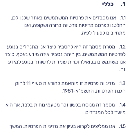
1. כללי
1.1. אנו מכבדים את פרטיות המשתמשים באתר שלנו. לכן,
החלטנו לפרסם מדיניות פרטיות ברורה ושקופה, ואנו
מתחייבים לפעול לפיה.
1.2. מטרת מסמך זה היא להסביר כיצד אנו מתנהלים בנוגע
לפרטיות המשתמשים. בין היתר, נסביר איזה מידע נאסף, כיצד
אנו משתמשים בו, ואילו זכויות עומדות לרשותך בנוגע למידע
זה.
1.3. מדיניות פרטיות זו מותאמת להוראות סעיף 11 לחוק
הגנת הפרטיות, התשמ"א-1981.
1.4. מסמך זה מנוסח בלשון זכר מטעמי נוחות בלבד, אך הוא
מיועד לכל המגדרים.
1.5. אנו ממליצים לקרוא בעיון את מדיניות הפרטיות. המשך