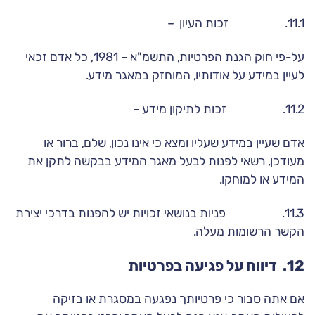
11.1. זכות העיון –
על-פי חוק הגנת הפרטיות, התשמ"א – 1981, כל אדם זכאי
לעיין במידע על אודותיו, המוחזק במאגר מידע.
11.2. זכות לתיקון מידע –
אדם שעיין במידע שעליו ומצא כי אינו נכון, שלם, ברור או
מעודכן, רשאי לפנות לבעל מאגר המידע בבקשה לתקן את
המידע או למוחקו.
11.3. פניות בנושאי זכויות יש להפנות בדרכי יצירת
הקשר הרשומות מעלה.
12. דיווח על פגיעה בפרטיות
אם אתה סבור כי פרטיותך נפגעה במסגרת או בזיקה