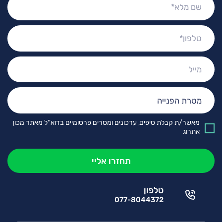
מלא:
טלפון:
מייל:
מטרת
הפנייה:
מאשר/ת קבלת טיפים, עדכונים ומסרים פרסומיים בדוא''ל מאתר מכון
אתרוג
טלפון
077-8044372