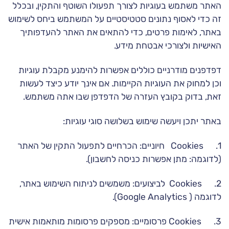
האתר משתמש בעוגיות לצורך תפעולו השוטף והתקין, ובכלל
זה כדי לאסוף נתונים סטטיסטיים על המשתמש ביחס לשימוש
באתר, לאימות פרטים, כדי להתאים את האתר להעדפותיך
האישיות ולצורכי אבטחת מידע.
דפדפנים מודרניים כוללים אפשרות להימנע מקבלת עוגיות
וכן למחוק את העוגיות הקיימות. אם אינך יודע כיצד לעשות
זאת, בדוק בקובץ העזרה של הדפדפן שבו אתה משתמש.
באתר יתכן ויעשה שימוש בשלושה סוגי עוגיות:
1. Cookies חיוניים: הכרחיים לתפעול התקין של האתר
(לדוגמה: מתן אפשרות כניסה לחשבון).
2. Cookies לביצועים: משמשים לניתוח השימוש באתר,
לדוגמה ( Google Analytics).
3. Cookies פרסומיים: מספקים פרסומות מותאמות אישית