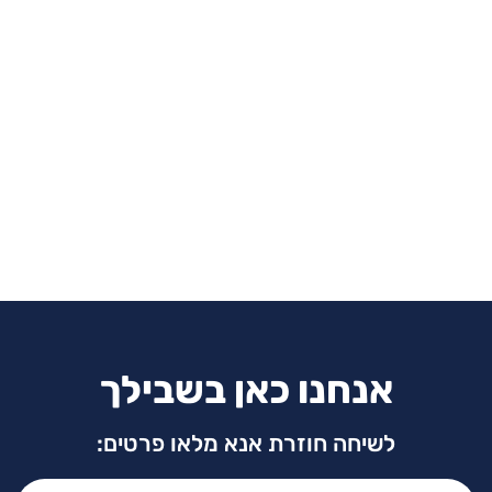
אנחנו כאן בשבילך
לשיחה חוזרת אנא מלאו פרטים:
שם