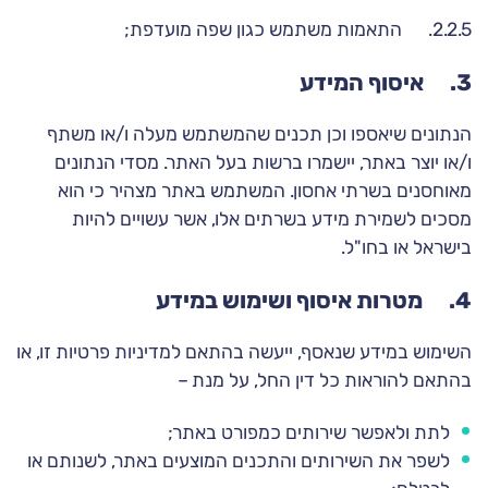
2.2.5. התאמות משתמש כגון שפה מועדפת;
3. איסוף המידע
הנתונים שיאספו וכן תכנים שהמשתמש מעלה ו/או משתף
ו/או יוצר באתר, יישמרו ברשות בעל האתר. מסדי הנתונים
מאוחסנים בשרתי אחסון. המשתמש באתר מצהיר כי הוא
מסכים לשמירת מידע בשרתים אלו, אשר עשויים להיות
בישראל או בחו"ל.
4. מטרות איסוף ושימוש במידע
השימוש במידע שנאסף, ייעשה בהתאם למדיניות פרטיות זו, או
בהתאם להוראות כל דין החל, על מנת –
לתת ולאפשר שירותים כמפורט באתר;
לשפר את השירותים והתכנים המוצעים באתר, לשנותם או