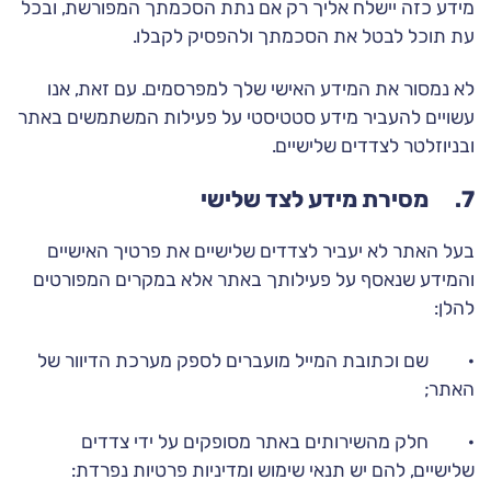
מידע כזה יישלח אליך רק אם נתת הסכמתך המפורשת, ובכל
עת תוכל לבטל את הסכמתך ולהפסיק לקבלו.
לא נמסור את המידע האישי שלך למפרסמים. עם זאת, אנו
עשויים להעביר מידע סטטיסטי על פעילות המשתמשים באתר
ובניוזלטר לצדדים שלישיים.
7. מסירת מידע לצד שלישי
בעל האתר לא יעביר לצדדים שלישיים את פרטיך האישיים
והמידע שנאסף על פעילותך באתר אלא במקרים המפורטים
להלן:
· שם וכתובת המייל מועברים לספק מערכת הדיוור של
האתר;
· חלק מהשירותים באתר מסופקים על ידי צדדים
שלישיים, להם יש תנאי שימוש ומדיניות פרטיות נפרדת: