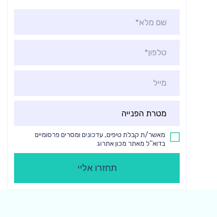
שם
מלא:
טלפון:
מייל:
מטרת
הפנייה:
מאשר/ת קבלת טיפים, עדכונים ומסרים פרסומיים
בדוא''ל מאתר מכון אתרוג