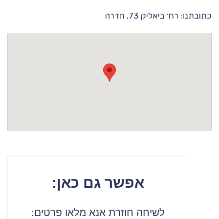
כתובתנו: רח׳ ביאליק 73, חדרה
אפשר גם כאן:
לשיחה חוזרת אנא מלאו פרטים: