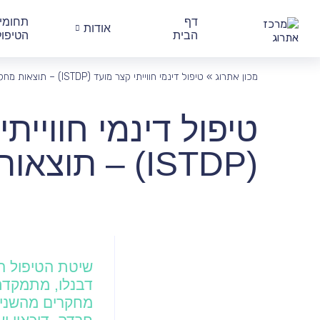
דף
תחומי
אודות
הבית
הטיפול
מכון אתרוג
»
טיפול דינמי חווייתי קצר מועד (ISTDP) – תוצאות מחקריות
טיפול דינמי חוויית
(ISTDP) – תוצאות מחקריות
דבנלו, מתמקדת 