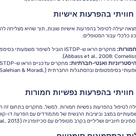
 חוויתי בהפרעות אישיות
ת ה-ISTDP נמצאה יעילה לטיפול בהפרעות אישיות שונות, תוך שהיא מצליחה
ון כלכלי עבור המטופלים:
מורות:
מחקרים הראו ש-ISTDP הוביל לשיפור משמעו
יסטריוניות ואנטי-חברתיות:
אלה, תוך שיפור משמעותי בסימפטומים ובהסתגלות הח
 חוויתי בהפרעות נפשיות חמורות
 כיעילה לטיפול בהפרעות נפשיות חמורות. למשל, מחקרים בתחום זה ה