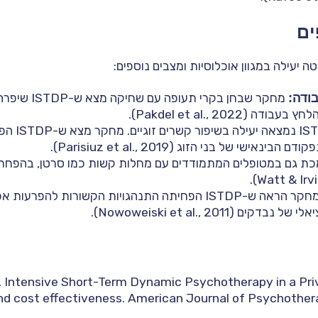
ים
ודה:
מחקר שבחן בקרי תע
(Pakdel et al., 2022).
ISTDP נמצאה
נאישי של בני הזוג (Parisiuz et al., 2019).
I תומכת גם במטופלים המתמודדים עם מחלות קשות כמו סרטן, בהפחת
מחקר הראה ש-ISTDP הפחיתה התנהגויות הקשורות להפרע
 (Nowoweiski et al., 2011).
. Intensive Short-Term Dynamic Psychotherapy in a Pri
 and cost effectiveness. American Journal of Psychothera