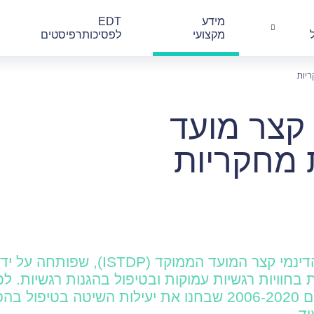
מידע
EDT
מקצועי
לפסיכותרפיסטים
י קצר מועד
שיטת הטיפול הדינמי קצר המועד הממוקד (ISTDP
בחוויות רגשיות עמוקות ובטיפול בהגנות רגשיות. לפ
מחקרים מהשנים 2006-2020 שבחנו את יעילות השיטה בטיפ