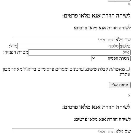
×
לשיחה חוזרת אנא מלאו פרטים:
לשיחה חוזרת אנא מלאו פרטים:
שם מלא:
טלפון:
מייל:
מטרת הפנייה:
מאשר/ת קבלת טיפים, עדכונים ומסרים פרסומיים בדוא''ל מאתר מכון
אתרוג
×
לשיחה חוזרת אנא מלאו פרטים:
לשיחה חוזרת אנא מלאו פרטים:
שם מלא: