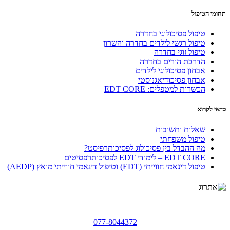
תחומי הטיפול
טיפול פסיכולוגי בחדרה
טיפול רגשי לילדים בחדרה והשרון
טיפול זוגי בחדרה
הדרכת הורים בחדרה
אבחון פסיכולוגי לילדים
אבחון פסיכודיאגנוסטי
הכשרות למטפלים: EDT CORE
כדאי לקרוא
שאלות ותשובות
טיפול משפחתי
מה ההבדל בין פסיכולוג לפסיכותרפיסט?
EDT CORE – לימודי EDT לפסיכותרפסיטים
טיפול דינאמי חווייתי (EDT) וטיפול דינאמי חווייתי מואץ (AEDP)
077-8044372