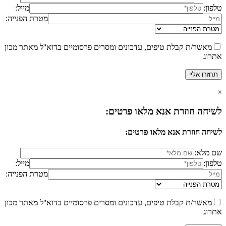
טלפון:
מייל:
מטרת הפנייה:
מאשר/ת קבלת טיפים, עדכונים ומסרים פרסומיים בדוא''ל מאתר מכון
אתרוג
×
לשיחה חוזרת אנא מלאו פרטים:
לשיחה חוזרת אנא מלאו פרטים:
שם מלא:
טלפון:
מייל:
מטרת הפנייה:
מאשר/ת קבלת טיפים, עדכונים ומסרים פרסומיים בדוא''ל מאתר מכון
אתרוג