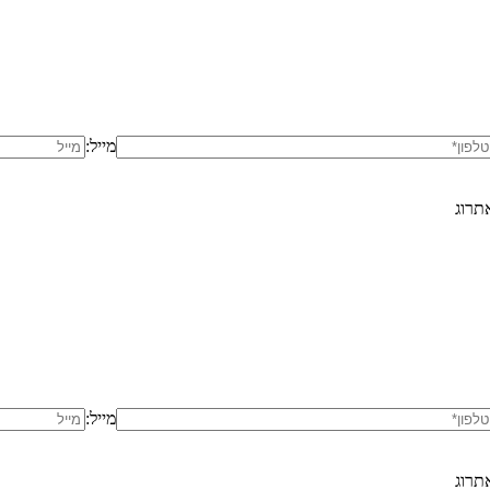
מייל:
תרוג
מייל:
תרוג