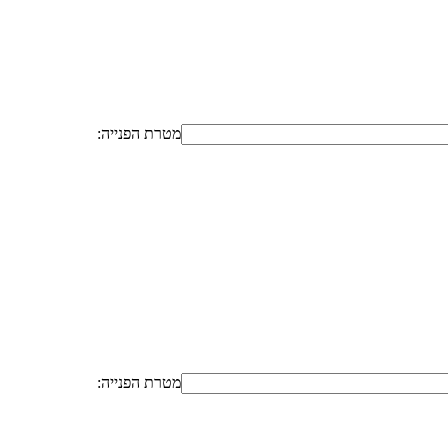
מטרת הפנייה:
מטרת הפנייה: