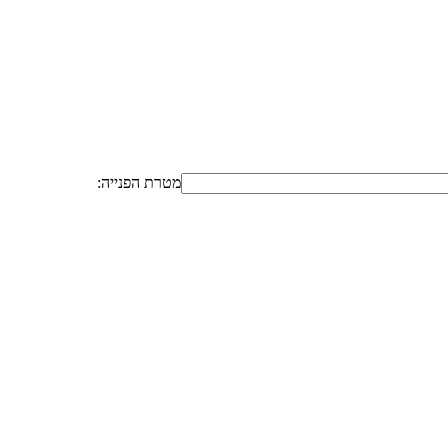
מטרת הפנייה: