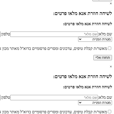
×
לשיחה חוזרת אנא מלאו פרטים:
לשיחה חוזרת אנא מלאו פרטים:
שם מלא:
טלפון:
מאשר/ת קבלת טיפים, עדכונים ומסרים פרסומיים בדוא''ל מאתר מכון א
×
לשיחה חוזרת אנא מלאו פרטים:
לשיחה חוזרת אנא מלאו פרטים:
שם מלא:
טלפון:
מאשר/ת קבלת טיפים, עדכונים ומסרים פרסומיים בדוא''ל מאתר מכון א