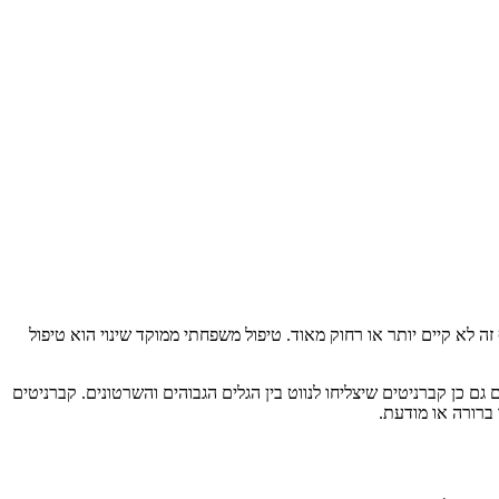
לא קיים יותר או רחוק מאוד. טיפול משפחתי ממוקד שינוי הוא טיפול
ם כן קברניטים שיצליחו לנווט בין הגלים הגבוהים והשרטונים. קברניטים
 ברורה או מודעת.