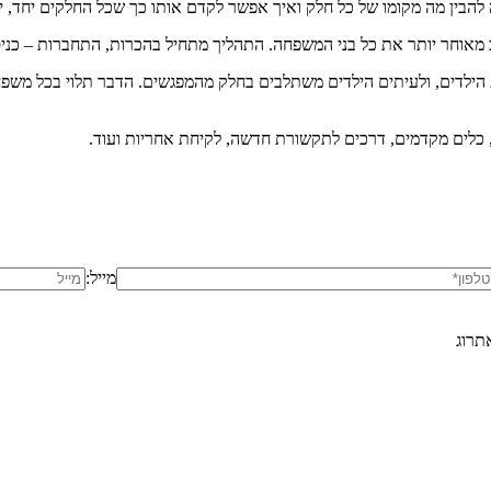
הבין מה מקומו של כל חלק ואיך אפשר לקדם אותו כך שכל החלקים יחד, י
מאוחר יותר את כל בני המשפחה. התהליך מתחיל בהכרות, התחברות – כני
ילדים, ולעיתים הילדים משתלבים בחלק מהמפגשים. הדבר תלוי בכל משפחה 
 כלים מקדמים, דרכים לתקשורת חדשה, לקיחת אחריות ועוד.
מייל:
תרוג