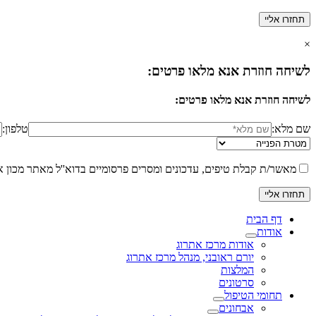
×
לשיחה חוזרת אנא מלאו פרטים:
לשיחה חוזרת אנא מלאו פרטים:
שם מלא:
טלפון:
מאשר/ת קבלת טיפים, עדכונים ומסרים פרסומיים בדוא''ל מאתר מכון א
דף הבית
אודות
אודות מרכז אתרוג
יורם ראובני, מנהל מרכז אתרוג
המלצות
סרטונים
תחומי הטיפול
אבחונים