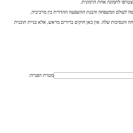
צטרפו לתמונה אחת הרמונית.
סה לעולם המשפחה והבנת ההשפעה ההדדית בין מרכיביה.
והנסיבות שלה. אין כאן חוקים ברורים מראש, אלא בניית תוכנית
מטרת הפנייה: