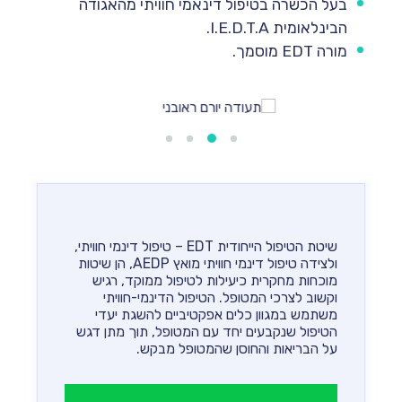
בעל הכשרה בטיפול דינאמי חוויתי מהאגודה
הבינלאומית I.E.D.T.A.
מורה EDT מוסמך.
שיטת הטיפול הייחודית EDT – טיפול דינמי חוויתי,
ולצידה טיפול דינמי חוויתי מואץ AEDP
, הן שיטות
מוכחות מחקרית כיעילות לטיפול ממוקד, רגיש
וקשוב לצרכי המטופל. הטיפול הדינמי-חוויתי
משתמש במגוון כלים אפקטיביים להשגת יעדי
הטיפול שנקבעים יחד עם המטופל, תוך מתן דגש
על הבריאות והחוסן שהמטופל מבקש.